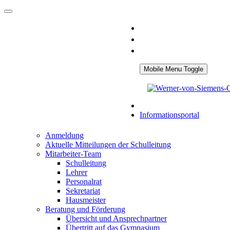
Mobile Menu Toggle
Informationsportal
Anmeldung
Aktuelle Mitteilungen der Schulleitung
Mitarbeiter-Team
Schulleitung
Lehrer
Personalrat
Sekretariat
Hausmeister
Beratung und Förderung
Übersicht und Ansprechpartner
Übertritt auf das Gymnasium