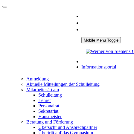
Mobile Menu Toggle
Informationsportal
Anmeldung
Aktuelle Mitteilungen der Schulleitung
Mitarbeiter-Team
Schulleitung
Lehrer
Personalrat
Sekretariat
Hausmeister
Beratung und Förderung
Übersicht und Ansprechpartner
Übertritt auf das Gymnasium