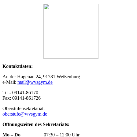
Kontaktdaten:
An der Hagenau 24, 91781 Weißenburg
e-Mail:
mail@wvsgym.de
Tel.: 09141-86170
Fax: 09141-861726
Oberstufensekretariat:
oberstufe@wvsgym.de
Öffnungszeiten des Sekretariats:
Mo – Do
07:30 – 12:00 Uhr