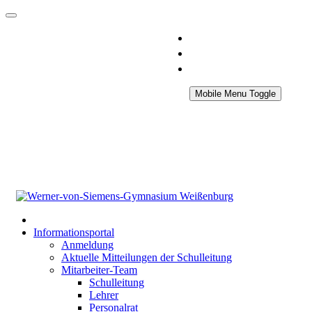
Mobile Menu Toggle
Informationsportal
Anmeldung
Aktuelle Mitteilungen der Schulleitung
Mitarbeiter-Team
Schulleitung
Lehrer
Personalrat