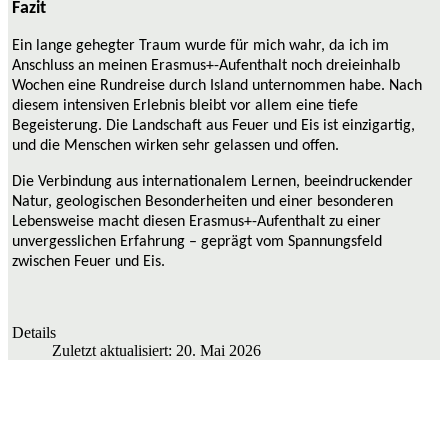
Fazit
Ein lange gehegter Traum wurde für mich wahr, da ich im
Anschluss an meinen Erasmus+-Aufenthalt noch dreieinhalb
Wochen eine Rundreise durch Island unternommen habe. Nach
diesem intensiven Erlebnis bleibt vor allem eine tiefe
Begeisterung. Die Landschaft aus Feuer und Eis ist einzigartig,
und die Menschen wirken sehr gelassen und offen.
Die Verbindung aus internationalem Lernen, beeindruckender
Natur, geologischen Besonderheiten und einer besonderen
Lebensweise macht diesen Erasmus+-Aufenthalt zu einer
unvergesslichen Erfahrung – geprägt vom Spannungsfeld
zwischen Feuer und Eis.
Details
Zuletzt aktualisiert: 20. Mai 2026