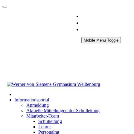
Mobile Menu Toggle
Informationsportal
Anmeldung
Aktuelle Mitteilungen der Schulleitung
Mitarbeiter-Team
Schulleitung
Lehrer
Personalrat