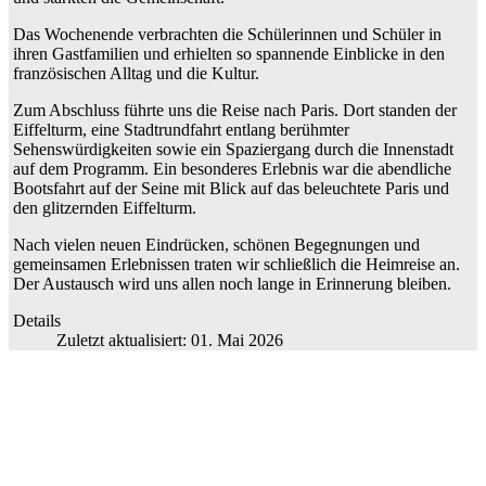
Das Wochenende verbrachten die Schülerinnen und Schüler in
ihren Gastfamilien und erhielten so spannende Einblicke in den
französischen Alltag und die Kultur.
Zum Abschluss führte uns die Reise nach Paris. Dort standen der
Eiffelturm, eine Stadtrundfahrt entlang berühmter
Sehenswürdigkeiten sowie ein Spaziergang durch die Innenstadt
auf dem Programm. Ein besonderes Erlebnis war die abendliche
Bootsfahrt auf der Seine mit Blick auf das beleuchtete Paris und
den glitzernden Eiffelturm.
Nach vielen neuen Eindrücken, schönen Begegnungen und
gemeinsamen Erlebnissen traten wir schließlich die Heimreise an.
Der Austausch wird uns allen noch lange in Erinnerung bleiben.
Details
Zuletzt aktualisiert: 01. Mai 2026