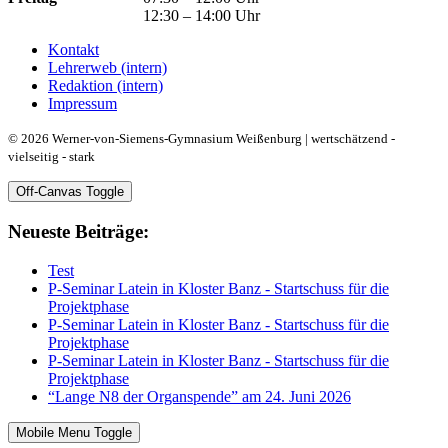
12:30 – 14:00 Uhr
Kontakt
Lehrerweb (intern)
Redaktion (intern)
Impressum
© 2026 Werner-von-Siemens-Gymnasium Weißenburg | wertschätzend -
vielseitig - stark
Off-Canvas Toggle
Neueste Beiträge:
Test
P-Seminar Latein in Kloster Banz - Startschuss für die
Projektphase
P-Seminar Latein in Kloster Banz - Startschuss für die
Projektphase
P-Seminar Latein in Kloster Banz - Startschuss für die
Projektphase
“Lange N8 der Organspende” am 24. Juni 2026
Mobile Menu Toggle