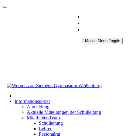
Mobile Menu Toggle
Informationsportal
Anmeldung
Aktuelle Mitteilungen der Schulleitung
Mitarbeiter-Team
Schulleitung
Lehrer
Personalrat