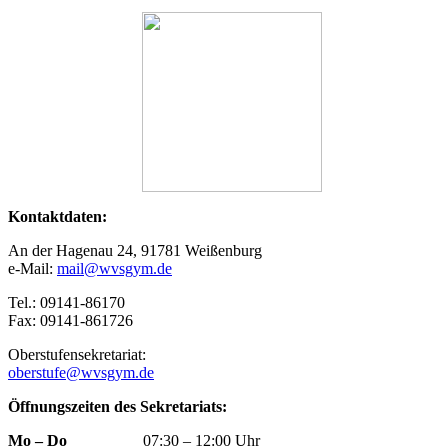
Kontaktdaten:
An der Hagenau 24, 91781 Weißenburg
e-Mail:
mail@wvsgym.de
Tel.: 09141-86170
Fax: 09141-861726
Oberstufensekretariat:
oberstufe@wvsgym.de
Öffnungszeiten des Sekretariats:
Mo – Do
07:30 – 12:00 Uhr