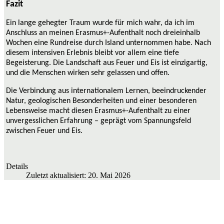
Fazit
Ein lange gehegter Traum wurde für mich wahr, da ich im
Anschluss an meinen Erasmus+-Aufenthalt noch dreieinhalb
Wochen eine Rundreise durch Island unternommen habe. Nach
diesem intensiven Erlebnis bleibt vor allem eine tiefe
Begeisterung. Die Landschaft aus Feuer und Eis ist einzigartig,
und die Menschen wirken sehr gelassen und offen.
Die Verbindung aus internationalem Lernen, beeindruckender
Natur, geologischen Besonderheiten und einer besonderen
Lebensweise macht diesen Erasmus+-Aufenthalt zu einer
unvergesslichen Erfahrung – geprägt vom Spannungsfeld
zwischen Feuer und Eis.
Details
Zuletzt aktualisiert: 20. Mai 2026