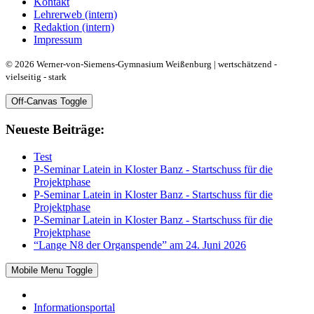
Kontakt
Lehrerweb (intern)
Redaktion (intern)
Impressum
© 2026 Werner-von-Siemens-Gymnasium Weißenburg | wertschätzend -
vielseitig - stark
Off-Canvas Toggle
Neueste Beiträge:
Test
P-Seminar Latein in Kloster Banz - Startschuss für die
Projektphase
P-Seminar Latein in Kloster Banz - Startschuss für die
Projektphase
P-Seminar Latein in Kloster Banz - Startschuss für die
Projektphase
“Lange N8 der Organspende” am 24. Juni 2026
Mobile Menu Toggle
Informationsportal