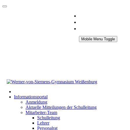
Mobile Menu Toggle
Informationsportal
Anmeldung
Aktuelle Mitteilungen der Schulleitung
Mitarbeiter-Team
Schulleitung
Lehrer
Personalrat