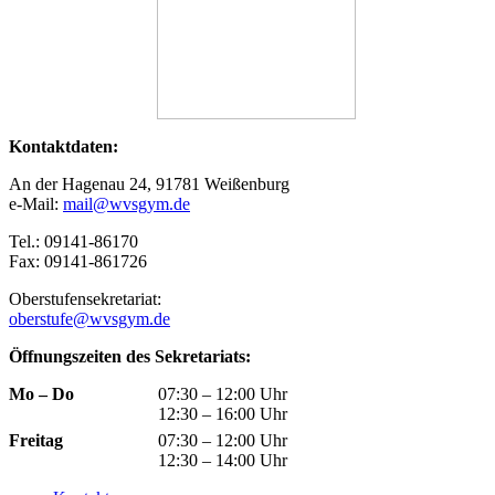
Kontaktdaten:
An der Hagenau 24, 91781 Weißenburg
e-Mail:
mail@wvsgym.de
Tel.: 09141-86170
Fax: 09141-861726
Oberstufensekretariat:
oberstufe@wvsgym.de
Öffnungszeiten des Sekretariats:
Mo – Do
07:30 – 12:00 Uhr
12:30 – 16:00 Uhr
Freitag
07:30 – 12:00 Uhr
12:30 – 14:00 Uhr