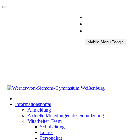
Mobile Menu Toggle
Informationsportal
Anmeldung
Aktuelle Mitteilungen der Schulleitung
Mitarbeiter-Team
Schulleitung
Lehrer
Personalrat