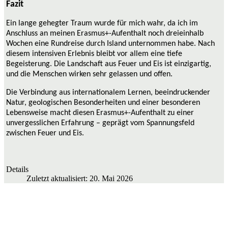
Fazit
Ein lange gehegter Traum wurde für mich wahr, da ich im
Anschluss an meinen Erasmus+-Aufenthalt noch dreieinhalb
Wochen eine Rundreise durch Island unternommen habe. Nach
diesem intensiven Erlebnis bleibt vor allem eine tiefe
Begeisterung. Die Landschaft aus Feuer und Eis ist einzigartig,
und die Menschen wirken sehr gelassen und offen.
Die Verbindung aus internationalem Lernen, beeindruckender
Natur, geologischen Besonderheiten und einer besonderen
Lebensweise macht diesen Erasmus+-Aufenthalt zu einer
unvergesslichen Erfahrung – geprägt vom Spannungsfeld
zwischen Feuer und Eis.
Details
Zuletzt aktualisiert: 20. Mai 2026