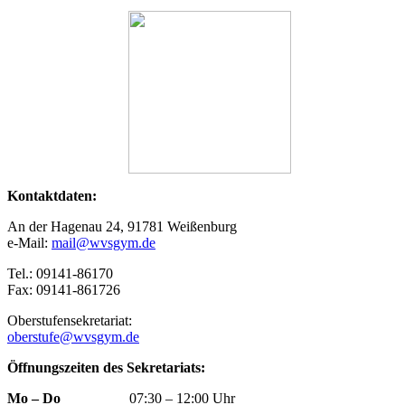
Kontaktdaten:
An der Hagenau 24, 91781 Weißenburg
e-Mail:
mail@wvsgym.de
Tel.: 09141-86170
Fax: 09141-861726
Oberstufensekretariat:
oberstufe@wvsgym.de
Öffnungszeiten des Sekretariats:
Mo – Do
07:30 – 12:00 Uhr