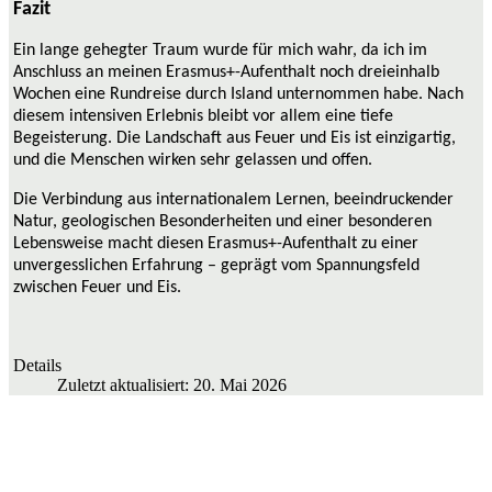
Fazit
Ein lange gehegter Traum wurde für mich wahr, da ich im
Anschluss an meinen Erasmus+-Aufenthalt noch dreieinhalb
Wochen eine Rundreise durch Island unternommen habe. Nach
diesem intensiven Erlebnis bleibt vor allem eine tiefe
Begeisterung. Die Landschaft aus Feuer und Eis ist einzigartig,
und die Menschen wirken sehr gelassen und offen.
Die Verbindung aus internationalem Lernen, beeindruckender
Natur, geologischen Besonderheiten und einer besonderen
Lebensweise macht diesen Erasmus+-Aufenthalt zu einer
unvergesslichen Erfahrung – geprägt vom Spannungsfeld
zwischen Feuer und Eis.
Details
Zuletzt aktualisiert: 20. Mai 2026