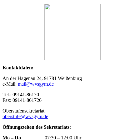
Kontaktdaten:
An der Hagenau 24, 91781 Weißenburg
e-Mail:
mail@wvsgym.de
Tel.: 09141-86170
Fax: 09141-861726
Oberstufensekretariat:
oberstufe@wvsgym.de
Öffnungszeiten des Sekretariats:
Mo – Do
07:30 – 12:00 Uhr