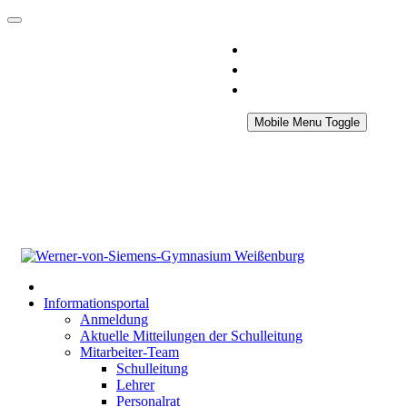
Mobile Menu Toggle
Informationsportal
Anmeldung
Aktuelle Mitteilungen der Schulleitung
Mitarbeiter-Team
Schulleitung
Lehrer
Personalrat