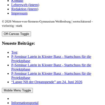
Kontakt
Lehrerweb (intern)
Redaktion (intern)
Impressum
© 2026 Werner-von-Siemens-Gymnasium Weißenburg | wertschätzend -
vielseitig - stark
Off-Canvas Toggle
Neueste Beiträge:
Test
P-Seminar Latein in Kloster Banz - Startschuss für die
Projektphase
P-Seminar Latein in Kloster Banz - Startschuss für die
Projektphase
P-Seminar Latein in Kloster Banz - Startschuss für die
Projektphase
“Lange N8 der Organspende” am 24. Juni 2026
Mobile Menu Toggle
Informationsportal