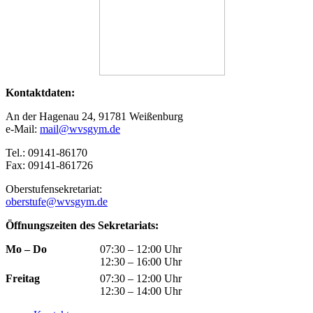
Kontaktdaten:
An der Hagenau 24, 91781 Weißenburg
e-Mail:
mail@wvsgym.de
Tel.: 09141-86170
Fax: 09141-861726
Oberstufensekretariat:
oberstufe@wvsgym.de
Öffnungszeiten des Sekretariats:
Mo – Do
07:30 – 12:00 Uhr
12:30 – 16:00 Uhr
Freitag
07:30 – 12:00 Uhr
12:30 – 14:00 Uhr