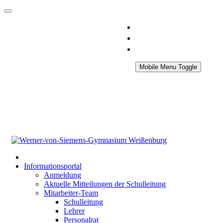
Mobile Menu Toggle
Informationsportal
Anmeldung
Aktuelle Mitteilungen der Schulleitung
Mitarbeiter-Team
Schulleitung
Lehrer
Personalrat