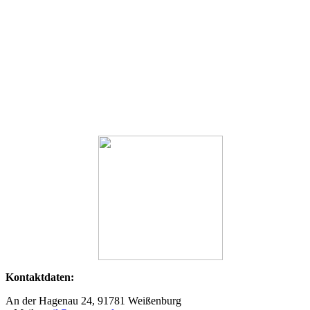
Kontaktdaten:
An der Hagenau 24, 91781 Weißenburg