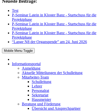
Neueste Beiträge:
Test
P-Seminar Latein in Kloster Banz - Startschuss für die
Projektphase
P-Seminar Latein in Kloster Banz - Startschuss für die
Projektphase
P-Seminar Latein in Kloster Banz - Startschuss für die
Projektphase
“Lange N8 der Organspende” am 24. Juni 2026
Mobile Menu Toggle
Informationsportal
Anmeldung
Aktuelle Mitteilungen der Schulleitung
Mitarbeiter-Team
Schulleitung
Lehrer
Personalrat
Sekretariat
Hausmeister
Beratung und Förderung
Übersicht und Ansprechpartner