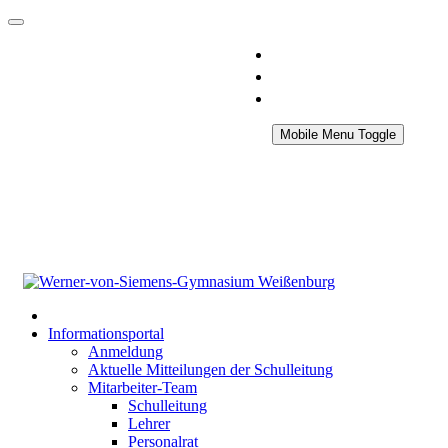
Mobile Menu Toggle
Informationsportal
Anmeldung
Aktuelle Mitteilungen der Schulleitung
Mitarbeiter-Team
Schulleitung
Lehrer
Personalrat