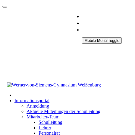
Mobile Menu Toggle
Informationsportal
Anmeldung
Aktuelle Mitteilungen der Schulleitung
Mitarbeiter-Team
Schulleitung
Lehrer
Personalrat