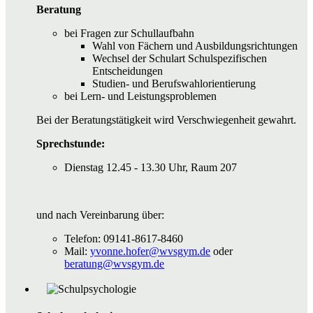
Beratung
bei Fragen zur Schullaufbahn
Wahl von Fächern und Ausbildungsrichtungen
Wechsel der Schulart Schulspezifischen
Entscheidungen
Studien- und Berufswahlorientierung
bei Lern- und Leistungsproblemen
Bei der Beratungstätigkeit wird Verschwiegenheit gewahrt.
Sprechstunde:
Dienstag 12.45 - 13.30 Uhr, Raum 207
und nach Vereinbarung über:
Telefon: 09141-8617-8460
Mail:
yvonne.hofer@wvsgym.de
oder
beratung@wvsgym.de