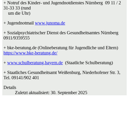
+ Notruf des Kinder- und Jugendnotdienstes Nürnberg 09 11 / 2
31-33 33 (rund
um die Uhr)
+ Jugendnotmail
www.junoma.de
+ Sozialpsychiatrischer Dienst des Gesundheitsamtes Nürnberg
0911/9359555
+ bke-beratung.de (Onlineberatung für Jugendliche und Eltern)
https://www.bke-beratung.de/
+
www.schulberatung.bayern.de
(Staatliche Schulberatung)
+ Staatliches Gesundheitsamt Weißenburg, Niederhofener Str. 3,
Tel. 09141/902 401
Details
Zuletzt aktualisiert: 30. September 2025