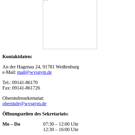
Kontaktdaten:
An der Hagenau 24, 91781 Weißenburg
e-Mail:
mail@wvsgym.de
Tel.: 09141-86170
Fax: 09141-861726
Oberstufensekretariat:
oberstufe@wvsgym.de
Öffnungszeiten des Sekretariats:
Mo – Do
07:30 – 12:00 Uhr
12:30 – 16:00 Uhr