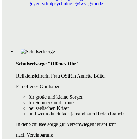
geyer_schulpsychologie@wvsgym.de
Schulseelsorge "Offenes Ohr"
Religionslehrerin Frau OStRin Annette Büttel
Ein offenes Ohr haben
für große und kleine Sorgen
für Schmerz und Trauer
bei seelischen Krisen
und wenn du einfach jemand zum Reden brauchst
In der Schulseelsorge gilt Verschwiegenheitspflicht
nach Vereinbarung