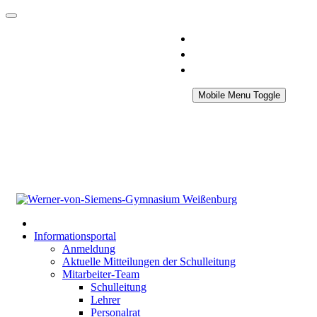
Mobile Menu Toggle
Informationsportal
Anmeldung
Aktuelle Mitteilungen der Schulleitung
Mitarbeiter-Team
Schulleitung
Lehrer
Personalrat