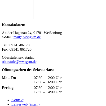
Kontaktdaten:
An der Hagenau 24, 91781 Weißenburg
e-Mail:
mail@wvsgym.de
Tel.: 09141-86170
Fax: 09141-861726
Oberstufensekretariat:
oberstufe@wvsgym.de
Öffnungszeiten des Sekretariats:
Mo – Do
07:30 – 12:00 Uhr
12:30 – 16:00 Uhr
Freitag
07:30 – 12:00 Uhr
12:30 – 14:00 Uhr
Kontakt
Lehrerweb (intern)