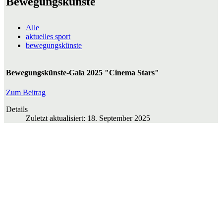
Bewegungskünste
Alle
aktuelles sport
bewegungskünste
Bewegungskünste-Gala 2025 "Cinema Stars"
Zum Beitrag
Details
Zuletzt aktualisiert: 18. September 2025