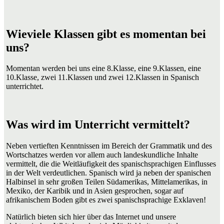
Wieviele Klassen gibt es momentan bei
uns?
Momentan werden bei uns eine 8.Klasse, eine 9.Klassen, eine
10.Klasse, zwei 11.Klassen und zwei 12.Klassen in Spanisch
unterrichtet.
Was wird im Unterricht vermittelt?
Neben vertieften Kenntnissen im Bereich der Grammatik und des
Wortschatzes werden vor allem auch landeskundliche Inhalte
vermittelt, die die Weitläufigkeit des spanischsprachigen Einflusses
in der Welt verdeutlichen. Spanisch wird ja neben der spanischen
Halbinsel in sehr großen Teilen Südamerikas, Mittelamerikas, in
Mexiko, der Karibik und in Asien gesprochen, sogar auf
afrikanischem Boden gibt es zwei spanischsprachige Exklaven!
Natürlich bieten sich hier über das Internet und unsere