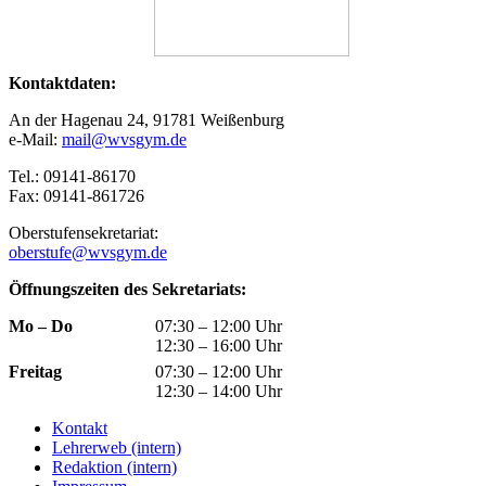
Kontaktdaten:
An der Hagenau 24, 91781 Weißenburg
e-Mail:
mail@wvsgym.de
Tel.: 09141-86170
Fax: 09141-861726
Oberstufensekretariat:
oberstufe@wvsgym.de
Öffnungszeiten des Sekretariats:
Mo – Do
07:30 – 12:00 Uhr
12:30 – 16:00 Uhr
Freitag
07:30 – 12:00 Uhr
12:30 – 14:00 Uhr
Kontakt
Lehrerweb (intern)
Redaktion (intern)