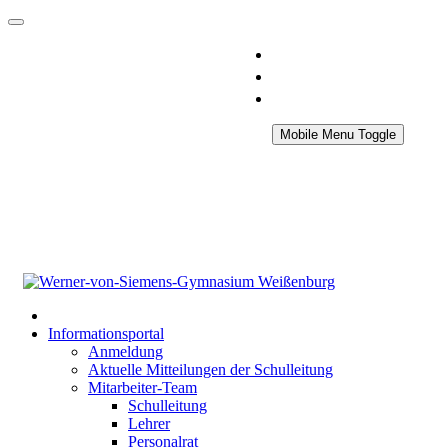
Mobile Menu Toggle
Informationsportal
Anmeldung
Aktuelle Mitteilungen der Schulleitung
Mitarbeiter-Team
Schulleitung
Lehrer
Personalrat