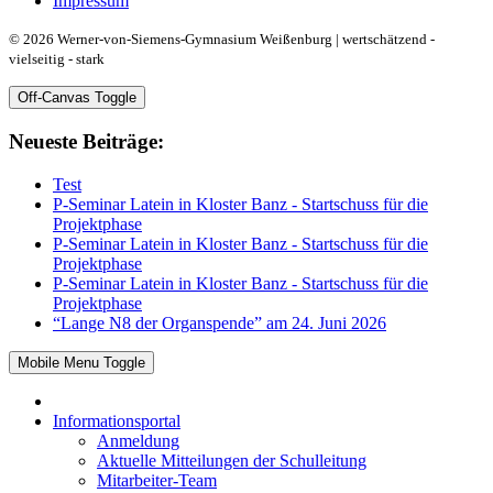
Impressum
© 2026 Werner-von-Siemens-Gymnasium Weißenburg | wertschätzend -
vielseitig - stark
Off-Canvas Toggle
Neueste Beiträge:
Test
P-Seminar Latein in Kloster Banz - Startschuss für die
Projektphase
P-Seminar Latein in Kloster Banz - Startschuss für die
Projektphase
P-Seminar Latein in Kloster Banz - Startschuss für die
Projektphase
“Lange N8 der Organspende” am 24. Juni 2026
Mobile Menu Toggle
Informationsportal
Anmeldung
Aktuelle Mitteilungen der Schulleitung
Mitarbeiter-Team