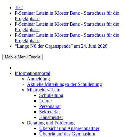
Test
P-Seminar Latein in Kloster Banz - Startschuss für die
Projektphase
P-Seminar Latein in Kloster Banz - Startschuss für die
Projektphase
P-Seminar Latein in Kloster Banz - Startschuss für die
Projektphase
“Lange N8 der Organspende” am 24. Juni 2026
Mobile Menu Toggle
Informationsportal
Anmeldung
Aktuelle Mitteilungen der Schulleitung
Mitarbeiter-Team
Schulleitung
Lehrer
Personalrat
Sekretariat
Hausmeister
Beratung und Förderung
Übersicht und Ansprechpartner
Übertritt auf das Gymnasium