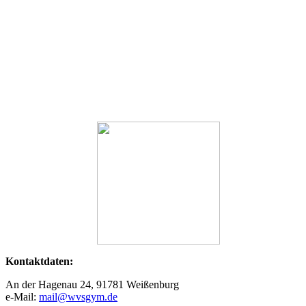
Kontaktdaten:
An der Hagenau 24, 91781 Weißenburg
e-Mail:
mail@wvsgym.de