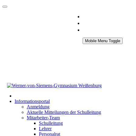
Mobile Menu Toggle
Informationsportal
Anmeldung
Aktuelle Mitteilungen der Schulleitung
Mitarbeiter-Team
Schulleitung
Lehrer
Personalrat