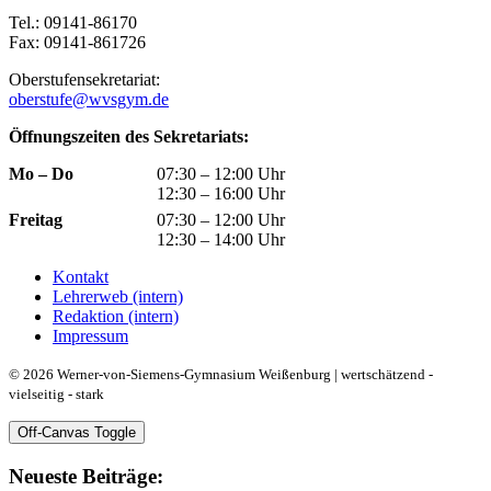
Tel.: 09141-86170
Fax: 09141-861726
Oberstufensekretariat:
oberstufe@wvsgym.de
Öffnungszeiten des Sekretariats:
Mo – Do
07:30 – 12:00 Uhr
12:30 – 16:00 Uhr
Freitag
07:30 – 12:00 Uhr
12:30 – 14:00 Uhr
Kontakt
Lehrerweb (intern)
Redaktion (intern)
Impressum
© 2026 Werner-von-Siemens-Gymnasium Weißenburg | wertschätzend -
vielseitig - stark
Off-Canvas Toggle
Neueste Beiträge: