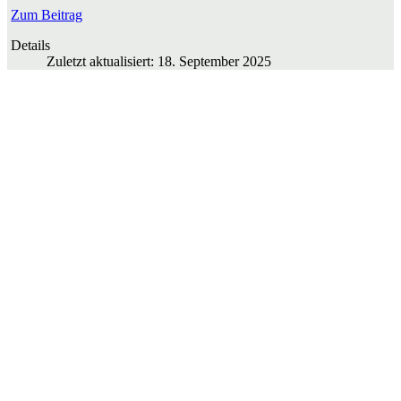
Zum Beitrag
Details
Zuletzt aktualisiert: 18. September 2025