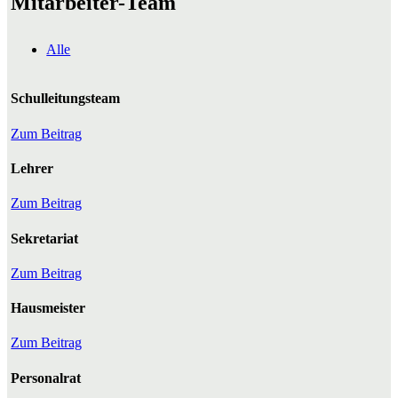
Mitarbeiter-Team
Alle
Schulleitungsteam
Zum Beitrag
Lehrer
Zum Beitrag
Sekretariat
Zum Beitrag
Hausmeister
Zum Beitrag
Personalrat