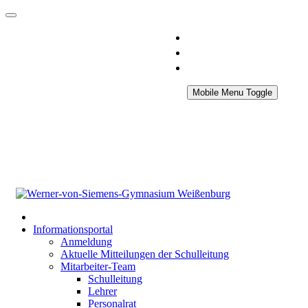
Mobile Menu Toggle
Informationsportal
Anmeldung
Aktuelle Mitteilungen der Schulleitung
Mitarbeiter-Team
Schulleitung
Lehrer
Personalrat