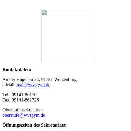
Kontaktdaten:
An der Hagenau 24, 91781 Weißenburg
e-Mail:
mail@wvsgym.de
Tel.: 09141-86170
Fax: 09141-861726
Oberstufensekretariat:
oberstufe@wvsgym.de
Öffnungszeiten des Sekretariats: