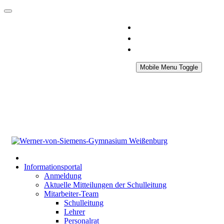
Mobile Menu Toggle
Informationsportal
Anmeldung
Aktuelle Mitteilungen der Schulleitung
Mitarbeiter-Team
Schulleitung
Lehrer
Personalrat