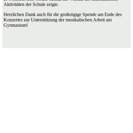
Aktivitäten der Schule zeigte.
Herzlichen Dank auch für die großzügige Spende am Ende des
Konzertes zur Unterstützung der musikalischen Arbeit am
Gymnasium!