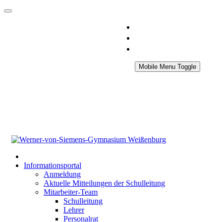
Mobile Menu Toggle
Informationsportal
Anmeldung
Aktuelle Mitteilungen der Schulleitung
Mitarbeiter-Team
Schulleitung
Lehrer
Personalrat