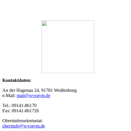
Kontaktdaten:
An der Hagenau 24, 91781 Weißenburg
e-Mail:
mail@wvsgym.de
Tel.: 09141-86170
Fax: 09141-861726
Oberstufensekretariat:
oberstufe@wvsgym.de