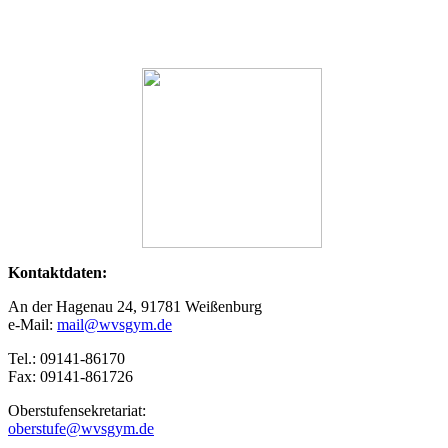
Kontaktdaten:
An der Hagenau 24, 91781 Weißenburg
e-Mail:
mail@wvsgym.de
Tel.: 09141-86170
Fax: 09141-861726
Oberstufensekretariat:
oberstufe@wvsgym.de