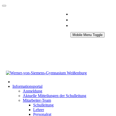
Mobile Menu Toggle
Informationsportal
Anmeldung
Aktuelle Mitteilungen der Schulleitung
Mitarbeiter-Team
Schulleitung
Lehrer
Personalrat