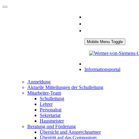
Mobile Menu Toggle
Informationsportal
Anmeldung
Aktuelle Mitteilungen der Schulleitung
Mitarbeiter-Team
Schulleitung
Lehrer
Personalrat
Sekretariat
Hausmeister
Beratung und Förderung
Übersicht und Ansprechpartner
Übertritt auf das Gymnasium