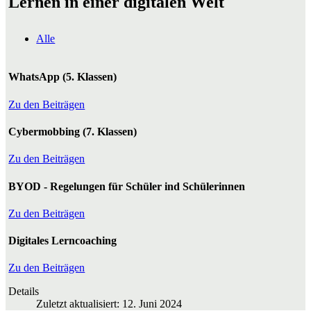
Lernen in einer digitalen Welt
Alle
WhatsApp (5. Klassen)
Zu den Beiträgen
Cybermobbing (7. Klassen)
Zu den Beiträgen
BYOD - Regelungen für Schüler ind Schülerinnen
Zu den Beiträgen
Digitales Lerncoaching
Zu den Beiträgen
Details
Zuletzt aktualisiert: 12. Juni 2024