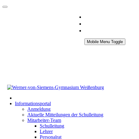
Mobile Menu Toggle
Informationsportal
Anmeldung
Aktuelle Mitteilungen der Schulleitung
Mitarbeiter-Team
Schulleitung
Lehrer
Personalrat