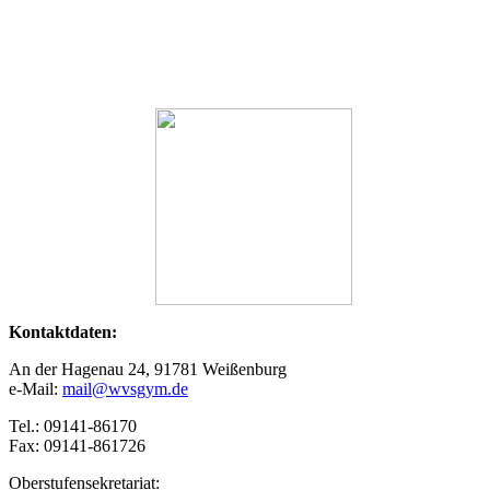
Kontaktdaten:
An der Hagenau 24, 91781 Weißenburg
e-Mail:
mail@wvsgym.de
Tel.: 09141-86170
Fax: 09141-861726
Oberstufensekretariat: