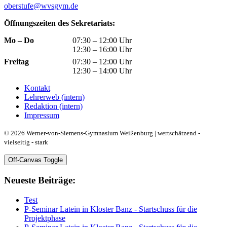
oberstufe@wvsgym.de
Öffnungszeiten des Sekretariats:
Mo – Do
07:30 – 12:00 Uhr
12:30 – 16:00 Uhr
Freitag
07:30 – 12:00 Uhr
12:30 – 14:00 Uhr
Kontakt
Lehrerweb (intern)
Redaktion (intern)
Impressum
© 2026 Werner-von-Siemens-Gymnasium Weißenburg | wertschätzend -
vielseitig - stark
Off-Canvas Toggle
Neueste Beiträge:
Test
P-Seminar Latein in Kloster Banz - Startschuss für die
Projektphase